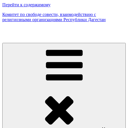
Перейти к содержимому
Комитет по свободе совести, взаимодействию с
религиозными организациями Республики Дагестан