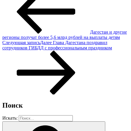
Дагестан и другие
регионы получат более 5,6 млрд рублей на выплаты детям
Следующая запись
Далее
Глава Дагестана поздравил
сотрудников ГИБДД с профессиональным праздником
Поиск
Искать: