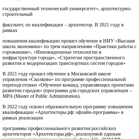
государственный технический университет», архитектурно-
строительный
факультет, по квалификации – архитектор. В 2021 году в
рамках
повышения квалификации прошел обучение в НИУ «Высшая
школа экономики» по трем направлениям «Практики работы с
горожанами», «Инновационные технологии в
инфраструктуре города», «Стратегии пространственного
развития и модернизации транспортных систем городов»
В 2021 году прошел обучение в Московской школе
управления «Сколково» по программе профессиональной
переподготовки «Обучение команд, управляющих проектами
развития городов» (программа для городских управленцев –
MPA (Master of Public Administration).
В 2022 году освоил образовательную программу повышения
квалификации «Архитекторы.рф: офлайн-программы» в
рамках реализации
программы профессионального развития российских
архитекторов «Архитекторы.рф», реализуемой единым