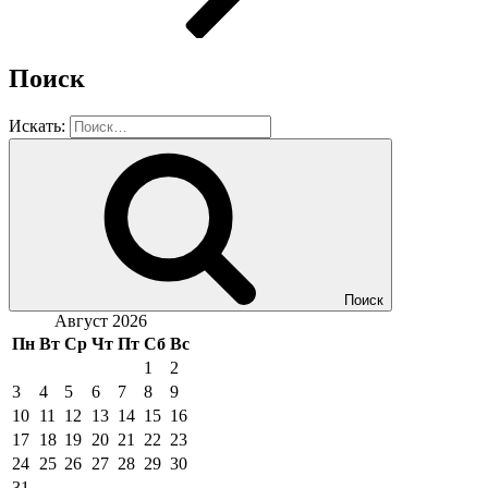
Поиск
Искать:
Поиск
Август 2026
Пн
Вт
Ср
Чт
Пт
Сб
Вс
1
2
3
4
5
6
7
8
9
10
11
12
13
14
15
16
17
18
19
20
21
22
23
24
25
26
27
28
29
30
31