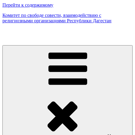
Перейти к содержимому
Комитет по свободе совести, взаимодействию с
религиозными организациями Республики Дагестан