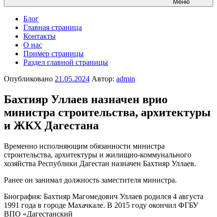
Меню
Блог
Главная страница
Контакты
О нас
Пример страницы
Раздел главной страницы
Опубликовано
21.05.2024
Автор:
admin
Бахтияр Уллаев назначен врио
министра строительства, архитектуры
и ЖКХ Дагестана
Временно исполняющим обязанности министра
строительства, архитектуры и жилищно-коммунального
хозяйства Республики Дагестан назначен Бахтияр Уллаев.
Ранее он занимал должность заместителя министра.
Биография: Бахтияр Магомедович Уллаев родился 4 августа
1991 года в городе Махачкале. В 2015 году окончил ФГБУ
ВПО «Дагестанский