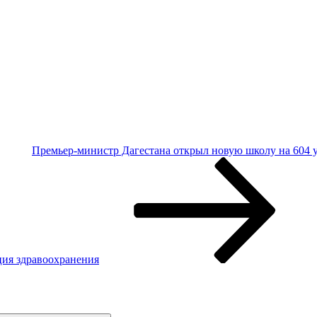
Премьер-министр Дагестана открыл новую школу на 604 
ция здравоохранения