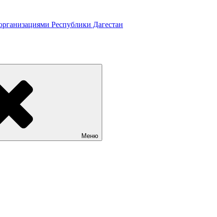
 организациями Республики Дагестан
Меню