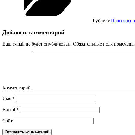
Рубрики
Прогнозы н
Добавить комментарий
Ваш e-mail не будет опубликован.
Обязательные поля помечен
Комментарий
Имя
*
E-mail
*
Сайт