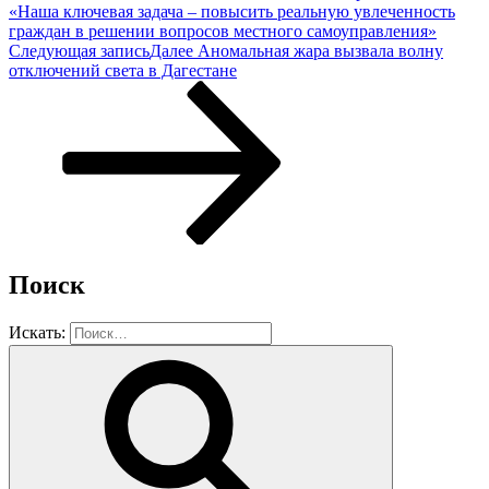
«Наша ключевая задача – повысить реальную увлеченность
граждан в решении вопросов местного самоуправления»
Следующая запись
Далее
Аномальная жара вызвала волну
отключений света в Дагестане
Поиск
Искать: