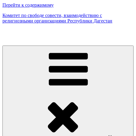
Перейти к содержимому
Комитет по свободе совести, взаимодействию с
религиозными организациями Республики Дагестан