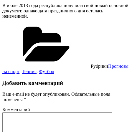
В июле 2013 года республика получила свой новый основной
документ, однако дата праздничного дня осталась
неизменной.
Рубрики
Прогнозы
на спорт
,
Теннис
,
Футбол
Добавить комментарий
Ваш e-mail не будет опубликован.
Обязательные поля
помечены
*
Комментарий