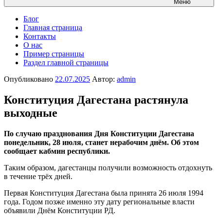
Меню
Блог
Главная страница
Контакты
О нас
Пример страницы
Раздел главной страницы
Опубликовано
22.07.2025
Автор:
admin
Конституция Дагестана растянула
выходные
По случаю празднования Дня Конституции Дагестана
понедельник, 28 июля, станет нерабочим днём. Об этом
сообщает кабмин республики.
Таким образом, дагестанцы получили возможность отдохнуть
в течение трёх дней.
Первая Конституция Дагестана была принята 26 июля 1994
года. Годом позже именно эту дату региональные власти
объявили Днём Конституции РД.