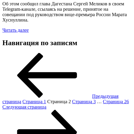
Об этом сообщил глава Дагестана Сергей Меликов в своем
Telegram-канале, ссылаясь на решение, принятое на
совещании под руководством вице-премьера России Марата
Хуснуллина.
Читать далее
Навигация по записям
Предыдущая
страница
Страница
1
Страница
2
Страница
3
…
Страница
26
Следующая страница