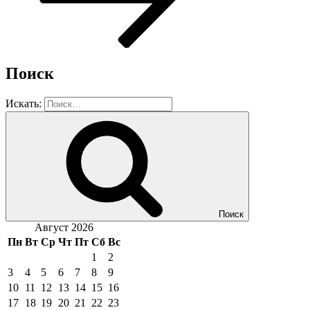
Поиск
Искать:
Поиск
Август 2026
Пн
Вт
Ср
Чт
Пт
Сб
Вс
1
2
3
4
5
6
7
8
9
10
11
12
13
14
15
16
17
18
19
20
21
22
23