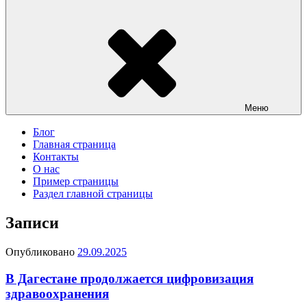
Меню
Блог
Главная страница
Контакты
О нас
Пример страницы
Раздел главной страницы
Записи
Опубликовано
29.09.2025
В Дагестане продолжается цифровизация
здравоохранения