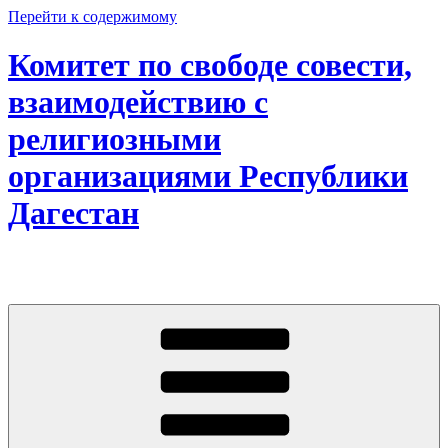
Перейти к содержимому
Комитет по свободе совести,
взаимодействию с
религиозными
организациями Республики
Дагестан