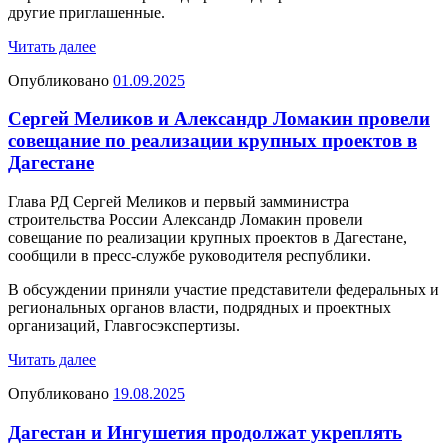
другие приглашенные.
Читать далее
Опубликовано
01.09.2025
Сергей Меликов и Александр Ломакин провели
совещание по реализации крупных проектов в
Дагестане
Глава РД Сергей Меликов и первый замминистра
строительства России Александр Ломакин провели
совещание по реализации крупных проектов в Дагестане,
сообщили в пресс-службе руководителя республики.
В обсуждении приняли участие представители федеральных и
региональных органов власти, подрядных и проектных
организаций, Главгосэкспертизы.
Читать далее
Опубликовано
19.08.2025
Дагестан и Ингушетия продолжат укреплять