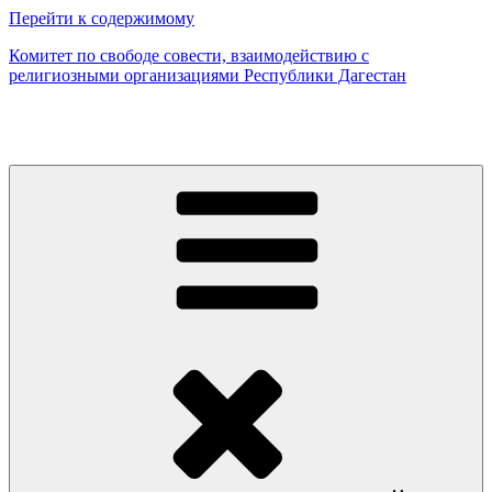
Перейти к содержимому
Комитет по свободе совести, взаимодействию с
религиозными организациями Республики Дагестан