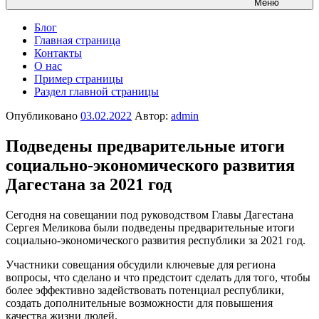
Меню
Блог
Главная страница
Контакты
О нас
Пример страницы
Раздел главной страницы
Опубликовано
03.02.2022
Автор:
admin
Подведены предварительные итоги
социально-экономического развития
Дагестана за 2021 год
Сегодня на совещании под руководством Главы Дагестана
Сергея Меликова были подведены предварительные итоги
социально-экономического развития республики за 2021 год.
Участники совещания обсудили ключевые для региона
вопросы, что сделано и что предстоит сделать для того, чтобы
более эффективно задействовать потенциал республики,
создать дополнительные возможности для повышения
качества жизни людей.