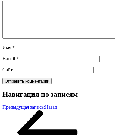
Имя
*
E-mail
*
Сайт
Навигация по записям
Предыдущая запись:
Назад