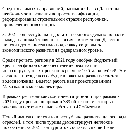
Среди значимых направлений, напомнил Глава Дагестана, —
необходимость решения вопросов газификации,
реформирования строительной отрасли республики,
привлечения инвестиций.
За 2021 год республикой достаточно много сделано по части
выхода на новый уровень развития – в том числе Дагестан
получил дополнительную поддержку социально-
экономического развития на федеральном уровне.
Среди прочего, региону в 2021 году одобрен бюджетный
кредит на финансовое обеспечение реализации
инфраструктурных проектов в размере 10,5 млрд рублей. Эти
средства, прежде всего, будут вложены в развитие системы
водоснабжения. Ведется работа над проектированием
Махачкалинского коллектора.
В рамках республиканской инвестиционной программы в
2021 году профинансировано 389 объектов, из которых
завершены строительные работы по 47 объектам.
Новый импульс получило в республике развитие целого ряда
отраслей, в том числе туризм демонстрирует неплохие
показатели: за 2021 год турпоток составил свыше 1 млн