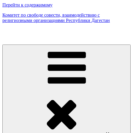
Перейти к содержимому
Комитет по свободе совести, взаимодействию с
религиозными организациями Республики Дагестан