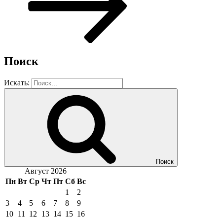
Поиск
Искать:
Поиск
Август 2026
Пн
Вт
Ср
Чт
Пт
Сб
Вс
1
2
3
4
5
6
7
8
9
10
11
12
13
14
15
16