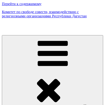
Перейти к содержимому
Комитет по свободе совести, взаимодействию с
религиозными организациями Республики Дагестан