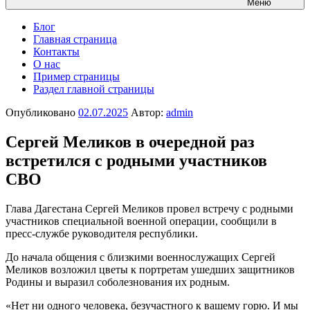
Меню
Блог
Главная страница
Контакты
О нас
Пример страницы
Раздел главной страницы
Опубликовано
02.07.2025
Автор:
admin
Сергей Меликов в очередной раз
встретился с родными участников
СВО
Глава Дагестана Сергей Меликов провел встречу с родными
участников специальной военной операции, сообщили в
пресс-службе руководителя республики.
До начала общения с близкими военнослужащих Сергей
Меликов возложил цветы к портретам ушедших защитников
Родины и выразил соболезнования их родным.
«Нет ни одного человека, безучастного к вашему горю. И мы