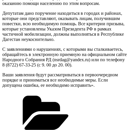
оказанию помощи населению по этим вопросам.
Депутатам дано поручение находиться в городах и районах,
которые они представляют, оказывать лицам, получившим
повестки, всю необходимую помощь. Все критерии призыва,
которые установлены Указом Президента РФ в рамках
частичной мобилизации, должны выполняться в Республике
Дагестан неукоснительно.
С заявлениями о нарушениях, с которыми вы сталкиваетесь,
обращайтесь в электронную приемную на официальном сайте
Народного Собрания РД (nsrdag@yandex.ru) или по телефону
8 (8722) 67-33-25 (с 9. 00 до 20. 00).
Ваши заявления будут рассматриваться в первоочередном
порядке и приниматься все необходимые меры. Если
допущена ошибка, ее необходимо исправить».