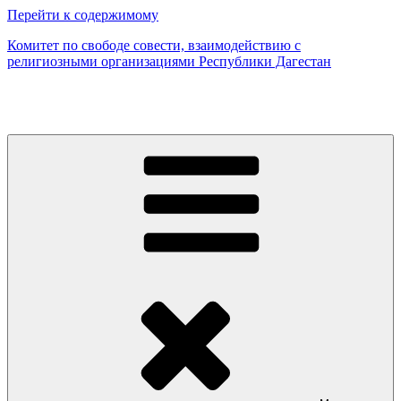
Перейти к содержимому
Комитет по свободе совести, взаимодействию с
религиозными организациями Республики Дагестан