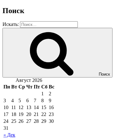
Поиск
Искать:
Поиск
Август 2026
Пн
Вт
Ср
Чт
Пт
Сб
Вс
1
2
3
4
5
6
7
8
9
10
11
12
13
14
15
16
17
18
19
20
21
22
23
24
25
26
27
28
29
30
31
« Дек