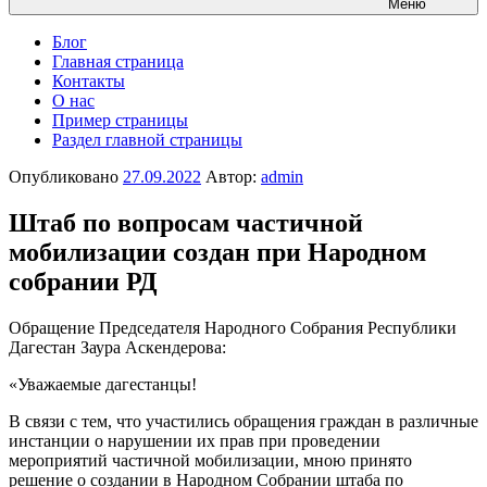
Меню
Блог
Главная страница
Контакты
О нас
Пример страницы
Раздел главной страницы
Опубликовано
27.09.2022
Автор:
admin
Штаб по вопросам частичной
мобилизации создан при Народном
собрании РД
Обращение Председателя Народного Собрания Республики
Дагестан Заура Аскендерова:
«Уважаемые дагестанцы!
В связи с тем, что участились обращения граждан в различные
инстанции о нарушении их прав при проведении
мероприятий частичной мобилизации, мною принято
решение о создании в Народном Собрании штаба по