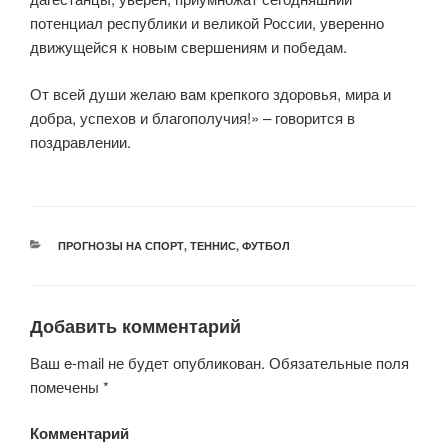
потенциал республики и великой России, уверенно
движущейся к новым свершениям и победам.
От всей души желаю вам крепкого здоровья, мира и
добра, успехов и благополучия!» – говорится в
поздравлении.
РУБРИКИ
ПРОГНОЗЫ НА СПОРТ
,
ТЕННИС
,
ФУТБОЛ
Добавить комментарий
Ваш e-mail не будет опубликован.
Обязательные поля
помечены
*
Комментарий