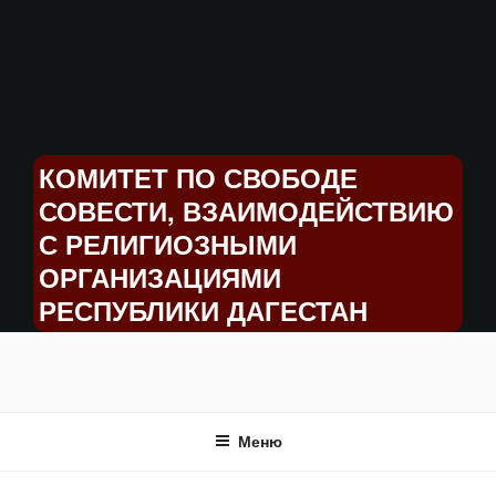
Перейти
к
содержимому
КОМИТЕТ ПО СВОБОДЕ
СОВЕСТИ, ВЗАИМОДЕЙСТВИЮ
С РЕЛИГИОЗНЫМИ
ОРГАНИЗАЦИЯМИ
РЕСПУБЛИКИ ДАГЕСТАН
Меню