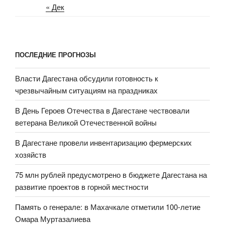
« Дек
ПОСЛЕДНИЕ ПРОГНОЗЫ
Власти Дагестана обсудили готовность к
чрезвычайным ситуациям на праздниках
В День Героев Отечества в Дагестане чествовали
ветерана Великой Отечественной войны
В Дагестане провели инвентаризацию фермерских
хозяйств
75 млн рублей предусмотрено в бюджете Дагестана на
развитие проектов в горной местности
Память о генерале: в Махачкале отметили 100-летие
Омара Муртазалиева