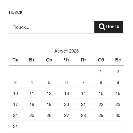
ПОИСК
Искать:
Поиск
Август 2026
Пн
Вт
Ср
Чт
Пт
Сб
Вс
1
2
3
4
5
6
7
8
9
10
11
12
13
14
15
16
17
18
19
20
21
22
23
24
25
26
27
28
29
30
31