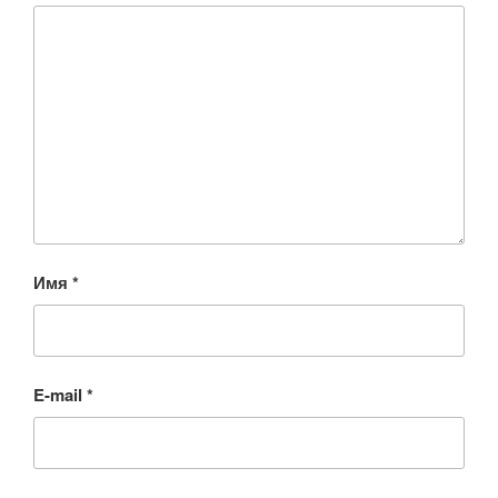
Имя
*
E-mail
*