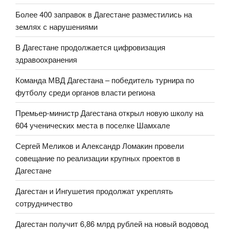
Более 400 заправок в Дагестане разместились на
землях с нарушениями
В Дагестане продолжается цифровизация
здравоохранения
Команда МВД Дагестана – победитель турнира по
футболу среди органов власти региона
Премьер-министр Дагестана открыл новую школу на
604 ученических места в поселке Шамхале
Сергей Меликов и Александр Ломакин провели
совещание по реализации крупных проектов в
Дагестане
Дагестан и Ингушетия продолжат укреплять
сотрудничество
Дагестан получит 6,86 млрд рублей на новый водовод