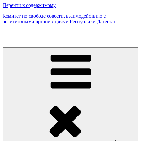
Перейти к содержимому
Комитет по свободе совести, взаимодействию с
религиозными организациями Республики Дагестан