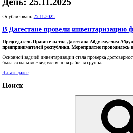
День: 25.11.2025
Опубликовано
25.11.2025
В Дагестане провели инвентаризацию ф
Председатель Правительства Дагестана Абдулмуслим Абдул
предпринимателей республики. Мероприятие проводилось в
Основной задачей инвентаризации стала проверка достоверност
была создана межведомственная рабочая группа.
Читать далее
Поиск