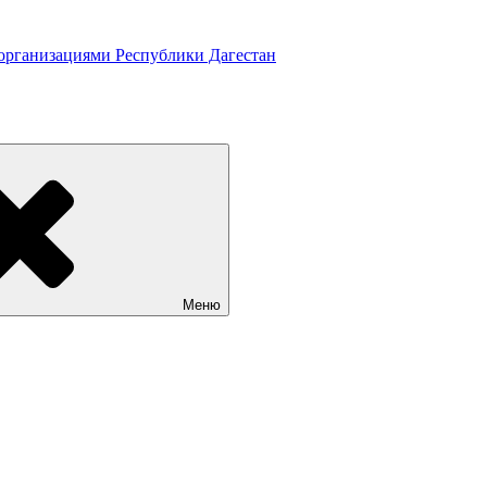
 организациями Республики Дагестан
Меню