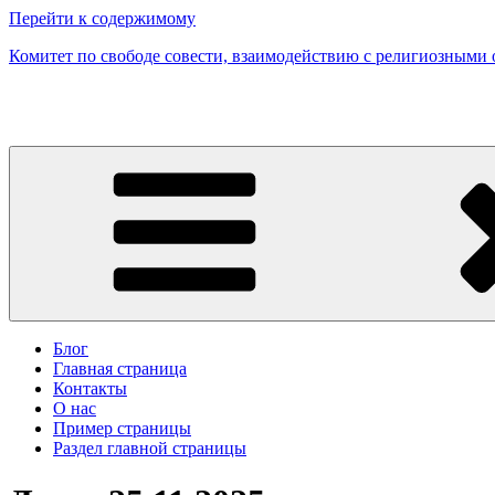
Перейти к содержимому
Комитет по свободе совести, взаимодействию с религиозными
Блог
Главная страница
Контакты
О нас
Пример страницы
Раздел главной страницы