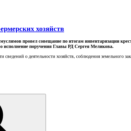
ермерских хозяйств
муслимов провел совещание по итогам инвентаризации крес
о исполнение поручения Главы РД Сергея Меликова.
и сведений о деятельности хозяйств, соблюдения земельного зак