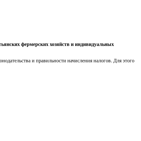
тьянских фермерских хозяйств и индивидуальных
онодательства и правильности начисления налогов. Для этого