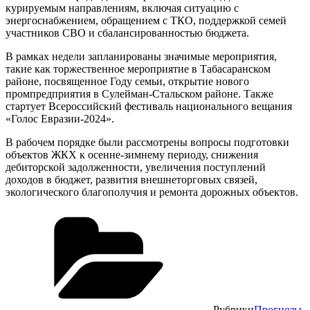
курируемым направлениям, включая ситуацию с
энергоснабжением, обращением с ТКО, поддержкой семей
участников СВО и сбалансированностью бюджета.
В рамках недели запланированы значимые мероприятия,
такие как торжественное мероприятие в Табасаранском
районе, посвященное Году семьи, открытие нового
промпредприятия в Сулейман-Стальском районе. Также
стартует Всероссийский фестиваль национального вещания
«Голос Евразии-2024».
В рабочем порядке были рассмотрены вопросы подготовки
объектов ЖКХ к осенне-зимнему периоду, снижения
дебиторской задолженности, увеличения поступлений
доходов в бюджет, развития внешнеторговых связей,
экологического благополучия и ремонта дорожных объектов.
Рубрики
Прогнозы