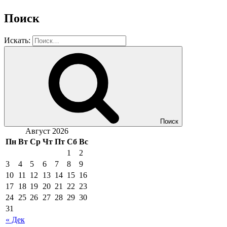
Поиск
Искать:
Поиск
Август 2026
Пн
Вт
Ср
Чт
Пт
Сб
Вс
1
2
3
4
5
6
7
8
9
10
11
12
13
14
15
16
17
18
19
20
21
22
23
24
25
26
27
28
29
30
31
« Дек