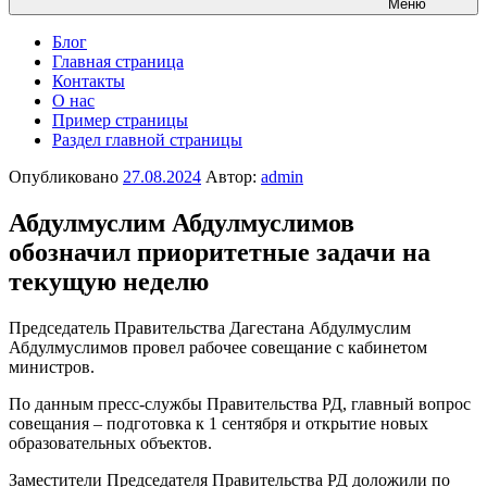
Меню
Блог
Главная страница
Контакты
О нас
Пример страницы
Раздел главной страницы
Опубликовано
27.08.2024
Автор:
admin
Абдулмуслим Абдулмуслимов
обозначил приоритетные задачи на
текущую неделю
Председатель Правительства Дагестана Абдулмуслим
Абдулмуслимов провел рабочее совещание с кабинетом
министров.
По данным пресс-службы Правительства РД, главный вопрос
совещания – подготовка к 1 сентября и открытие новых
образовательных объектов.
Заместители Председателя Правительства РД доложили по