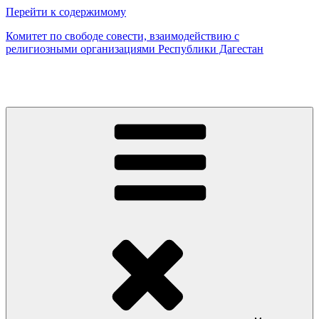
Перейти к содержимому
Комитет по свободе совести, взаимодействию с
религиозными организациями Республики Дагестан