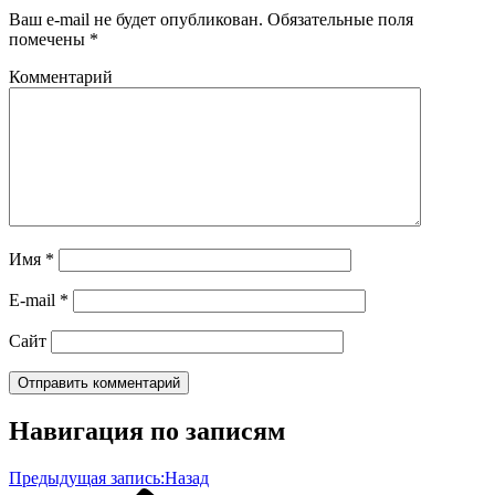
Ваш e-mail не будет опубликован.
Обязательные поля
помечены
*
Комментарий
Имя
*
E-mail
*
Сайт
Навигация по записям
Предыдущая запись:
Назад