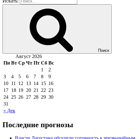
Искать:
Поиск
Август 2026
Пн
Вт
Ср
Чт
Пт
Сб
Вс
1
2
3
4
5
6
7
8
9
10
11
12
13
14
15
16
17
18
19
20
21
22
23
24
25
26
27
28
29
30
31
« Дек
Последние прогнозы
Власти Дагестана обсудили готовность к чрезвычайным