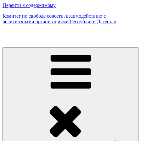
Перейти к содержимому
Комитет по свободе совести, взаимодействию с
религиозными организациями Республики Дагестан