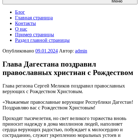
Меню
Блог
Главная страница
Контакты
О нас
Пример страницы
Раздел главной страницы
Опубликовано
09.01.2024
Автор:
admin
Глава Дагестана поздравил
православных христиан с Рождеством
Глава региона Сергей Меликов поздравил православных
верующих с Рождеством Христовым.
«Уважаемые православные верующие Республики Дагестан!
Поздравляю вас с Рождеством Христовым!
Проходят тысячелетия, но свет великого торжества вновь
приносит надежду в дома миллионов людей, наполняет
сердца верующих радостью, побуждает к милосердию и
состраданию, служит укреплению моральных устоев и