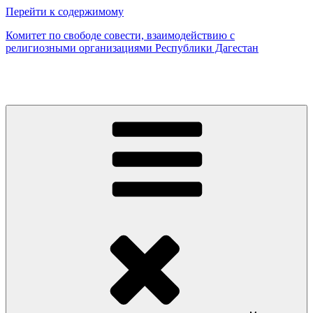
Перейти к содержимому
Комитет по свободе совести, взаимодействию с
религиозными организациями Республики Дагестан