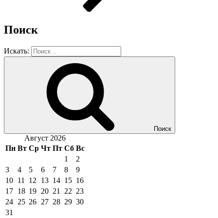
Поиск
Искать:
Поиск
Август 2026
Пн
Вт
Ср
Чт
Пт
Сб
Вс
1
2
3
4
5
6
7
8
9
10
11
12
13
14
15
16
17
18
19
20
21
22
23
24
25
26
27
28
29
30
31