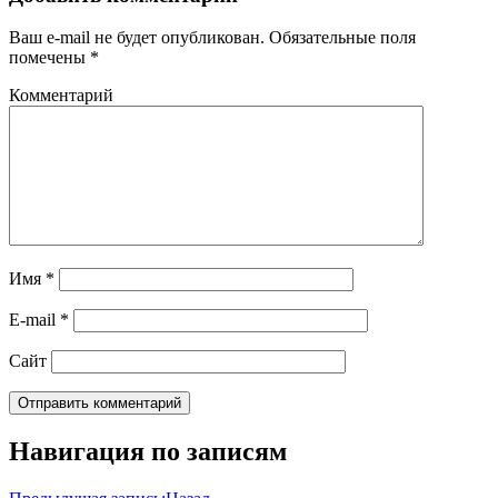
Ваш e-mail не будет опубликован.
Обязательные поля
помечены
*
Комментарий
Имя
*
E-mail
*
Сайт
Навигация по записям