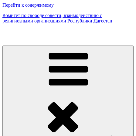
Перейти к содержимому
Комитет по свободе совести, взаимодействию с
религиозными организациями Республики Дагестан