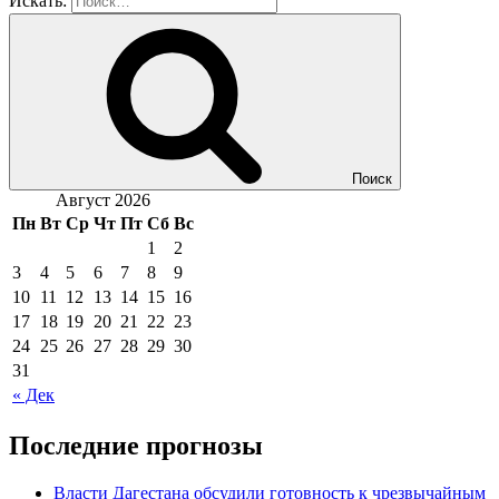
Искать:
Поиск
Август 2026
Пн
Вт
Ср
Чт
Пт
Сб
Вс
1
2
3
4
5
6
7
8
9
10
11
12
13
14
15
16
17
18
19
20
21
22
23
24
25
26
27
28
29
30
31
« Дек
Последние прогнозы
Власти Дагестана обсудили готовность к чрезвычайным