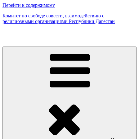
Перейти к содержимому
Комитет по свободе совести, взаимодействию с
религиозными организациями Республики Дагестан