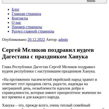
Меню
Блог
Главная страница
Контакты
О нас
Пример страницы
Раздел главной страницы
Опубликовано
20.12.2022
Автор:
admin
Сергей Меликов поздравил иудеев
Дагестана с праздником Ханука
Глава Республики Дагестан Сергей Меликов поздравил
иудеев республики с наступившим праздником Ханука.
«На протяжении тысячелетий еврейский народ хранит и
отмечает этот праздник света, радости, надежды на
завтрашний день, незыблемости идеалов добра и
справедливости, которые имеют приоритетное значение во
все времена и для каждого народа.
Ханука – это, прежде всего, очень теплый семейный