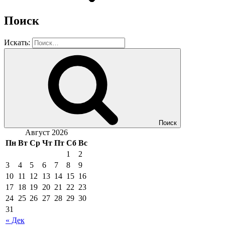
Поиск
Искать:
Поиск
Август 2026
Пн
Вт
Ср
Чт
Пт
Сб
Вс
1
2
3
4
5
6
7
8
9
10
11
12
13
14
15
16
17
18
19
20
21
22
23
24
25
26
27
28
29
30
31
« Дек