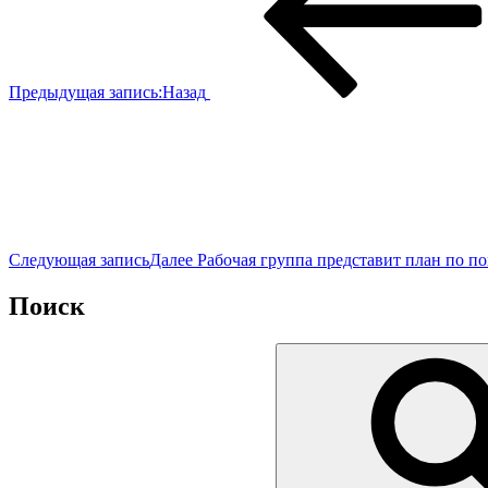
Предыдущая запись:
Назад
Следующая запись
Далее
Рабочая группа представит план по 
Поиск