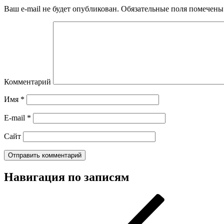
Ваш e-mail не будет опубликован.
Обязательные поля помечен
Комментарий
Имя
*
E-mail
*
Сайт
Навигация по записям