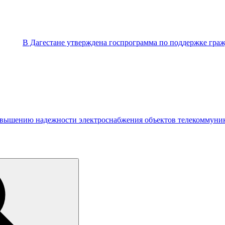
В Дагестане утверждена госпрограмма по поддержке гра
повышению надежности электроснабжения объектов телекоммуник