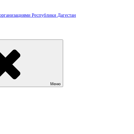
 организациями Республики Дагестан
Меню