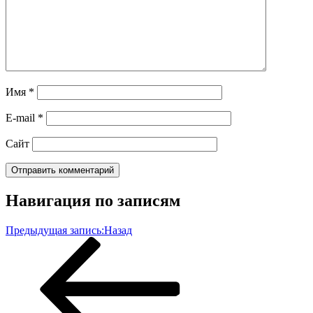
Имя
*
E-mail
*
Сайт
Навигация по записям
Предыдущая запись:
Назад