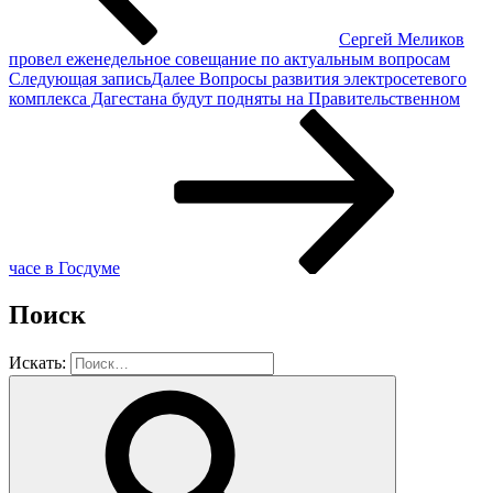
Сергей Меликов
провел еженедельное совещание по актуальным вопросам
Следующая запись
Далее
Вопросы развития электросетевого
комплекса Дагестана будут подняты на Правительственном
часе в Госдуме
Поиск
Искать: