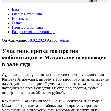
Меню
Блог
Главная страница
Контакты
О нас
Пример страницы
Раздел главной страницы
Опубликовано
18.02.2023
Автор:
admin
Участник протестов против
мобилизации в Махачкале освобожден
в зале суда
Суд приговорил участника протестов против мобилизации
Кемрана Агабекова к штрафу в 150 тысяч рублей за нападение
на сотрудника полиции. С учетом того, что махачкалинец
находился во время следствия и суда под арестом, сумма
штрафа снижена до 50 тысяч рублей.
Как писал «Кавказский узел», 25 и 26 сентября 2022 года в
Махачкале прошли масштабные акции протеста против
мобилизации, они закончились массовыми задержаниями.