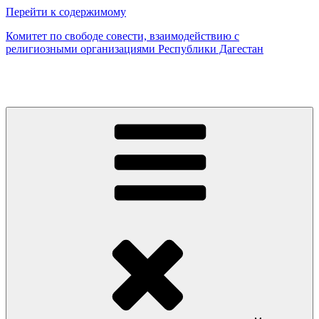
Перейти к содержимому
Комитет по свободе совести, взаимодействию с
религиозными организациями Республики Дагестан