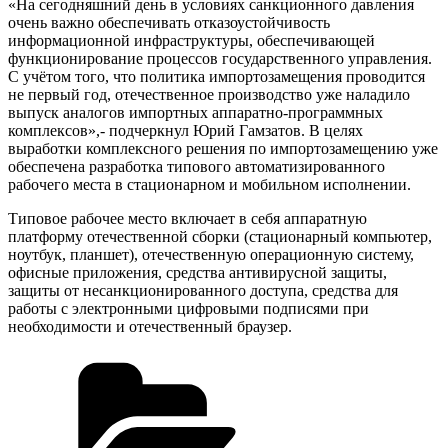
«На сегодняшний день в условиях санкционного давления
очень важно обеспечивать отказоустойчивость
информационной инфраструктуры, обеспечивающей
функционирование процессов государственного управления.
С учётом того, что политика импортозамещения проводится
не первый год, отечественное производство уже наладило
выпуск аналогов импортных аппаратно-программных
комплексов»,- подчеркнул Юрий Гамзатов. В целях
выработки комплексного решения по импортозамещению уже
обеспечена разработка типового автоматизированного
рабочего места в стационарном и мобильном исполнении.
Типовое рабочее место включает в себя аппаратную
платформу отечественной сборки (стационарный компьютер,
ноутбук, планшет), отечественную операционную систему,
офисные приложения, средства антивирусной защиты,
защиты от несанкционированного доступа, средства для
работы с электронными цифровыми подписями при
необходимости и отечественный браузер.