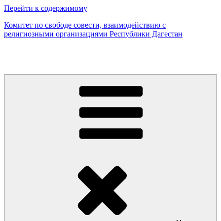
Перейти к содержимому
Комитет по свободе совести, взаимодействию с
религиозными организациями Республики Дагестан