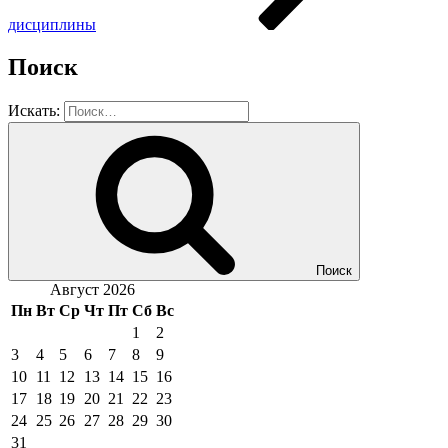
дисциплины
Поиск
Искать:
Поиск
Август 2026
Пн
Вт
Ср
Чт
Пт
Сб
Вс
1
2
3
4
5
6
7
8
9
10
11
12
13
14
15
16
17
18
19
20
21
22
23
24
25
26
27
28
29
30
31