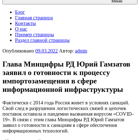
Меню
Блог
Главная страница
Контакты
О нас
Пример страницы
Раздел главной страницы
Опубликовано
09.03.2022
Автор:
admin
Глава Минцифры РД Юрий Гамзатов
заявил о готовности к процессу
импортозамещения в сфере
информационной инфраструктуры
Фактически с 2014 года Россия живет в условиях санкций.
Свой след в разрушении логистических связей и цепочек
поставок оставила и пандемии вызванная вирусом «COVID-
19». В связи с этим глава Минцифры РД Юрий Гамзатов
заявил о готовности к санкциям в сфере обеспечения
информационных технологий.